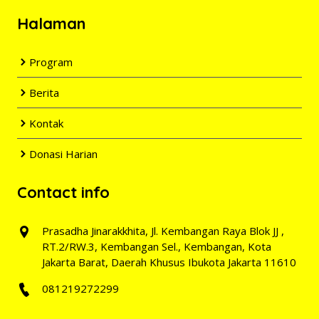
Halaman
Program
Berita
Kontak
Donasi Harian
Contact info
Prasadha Jinarakkhita, Jl. Kembangan Raya Blok JJ ,
RT.2/RW.3, Kembangan Sel., Kembangan, Kota
Jakarta Barat, Daerah Khusus Ibukota Jakarta 11610
081219272299