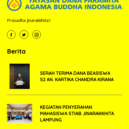
Prasadha Jinarakkhita1
Berita
SERAH TERIMA DANA BEASISWA
S2 AN. KARTIKA CHANDRA KIRANA
KEGIATAN PENYERAHAN
MAHASISWA STIAB JINARAKKHITA
LAMPUNG