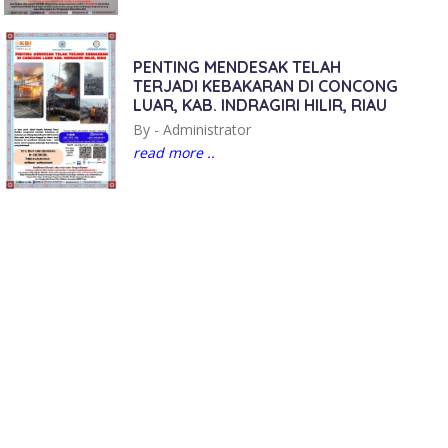
PENTING MENDESAK TELAH
TERJADI KEBAKARAN DI CONCONG
LUAR, KAB. INDRAGIRI HILIR, RIAU
By -
Administrator
read more ..