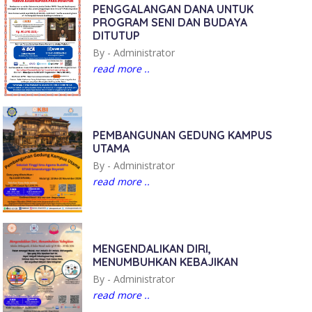
PENGGALANGAN DANA UNTUK
PROGRAM SENI DAN BUDAYA
DITUTUP
By -
Administrator
read more ..
PEMBANGUNAN GEDUNG KAMPUS
UTAMA
By -
Administrator
read more ..
MENGENDALIKAN DIRI,
MENUMBUHKAN KEBAJIKAN
By -
Administrator
read more ..