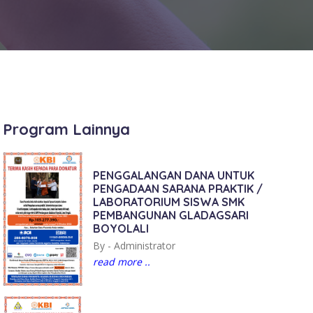
Program Lainnya
PENGGALANGAN DANA UNTUK
PENGADAAN SARANA PRAKTIK /
LABORATORIUM SISWA SMK
PEMBANGUNAN GLADAGSARI
BOYOLALI
By -
Administrator
read more ..