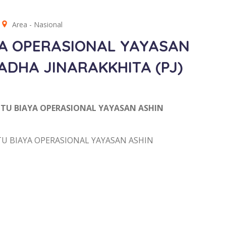
Area -
Nasional
A OPERASIONAL YAYASAN
ADHA JINARAKKHITA (PJ)
TU BIAYA OPERASIONAL YAYASAN ASHIN
 BIAYA OPERASIONAL YAYASAN ASHIN