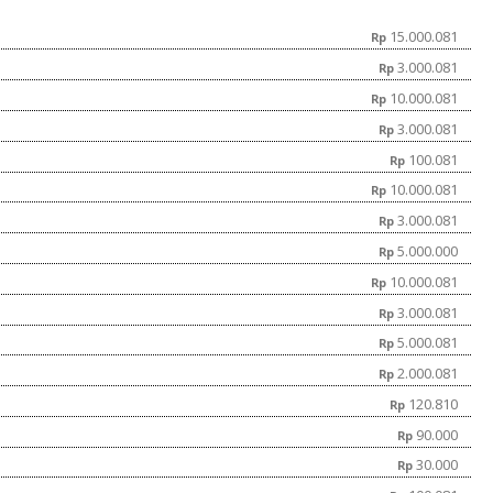
15.000.081
Rp
3.000.081
Rp
10.000.081
Rp
3.000.081
Rp
100.081
Rp
10.000.081
Rp
3.000.081
Rp
5.000.000
Rp
10.000.081
Rp
3.000.081
Rp
5.000.081
Rp
2.000.081
Rp
120.810
Rp
90.000
Rp
30.000
Rp