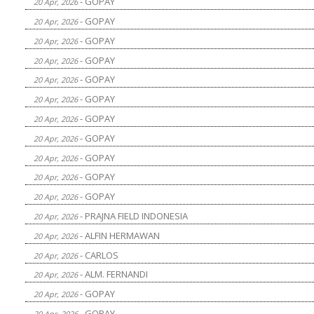
- GOPAY
20 Apr, 2026
- GOPAY
20 Apr, 2026
- GOPAY
20 Apr, 2026
- GOPAY
20 Apr, 2026
- GOPAY
20 Apr, 2026
- GOPAY
20 Apr, 2026
- GOPAY
20 Apr, 2026
- GOPAY
20 Apr, 2026
- GOPAY
20 Apr, 2026
- GOPAY
20 Apr, 2026
- GOPAY
20 Apr, 2026
- PRAJNA FIELD INDONESIA
20 Apr, 2026
- ALFIN HERMAWAN
20 Apr, 2026
- CARLOS
20 Apr, 2026
- ALM. FERNANDI
20 Apr, 2026
- GOPAY
20 Apr, 2026
- GOPAY
20 Apr, 2026