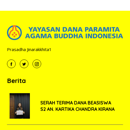
Prasadha Jinarakkhita1
Berita
SERAH TERIMA DANA BEASISWA
S2 AN. KARTIKA CHANDRA KIRANA