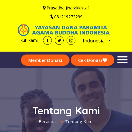
Prasadha Jinarakkhita1
081219272299
Indonesia
Ikuti kami:
Member Donasi
Cek Donasi
Tentang Kami
Beranda
Tentang Kami